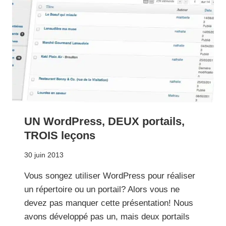
UN WordPress, DEUX portails,
TROIS leçons
30 juin 2013
Vous songez utiliser WordPress pour réaliser
un répertoire ou un portail? Alors vous ne
devez pas manquer cette présentation! Nous
avons développé pas un, mais deux portails