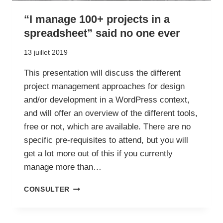
“I manage 100+ projects in a
spreadsheet” said no one ever
13 juillet 2019
This presentation will discuss the different
project management approaches for design
and/or development in a WordPress context,
and will offer an overview of the different tools,
free or not, which are available. There are no
specific pre-requisites to attend, but you will
get a lot more out of this if you currently
manage more than…
“I
CONSULTER
MANAGE
100+
PROJECTS