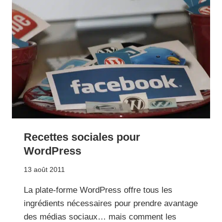
Recettes sociales pour
WordPress
13 août 2011
La plate-forme WordPress offre tous les
ingrédients nécessaires pour prendre avantage
des médias sociaux… mais comment les