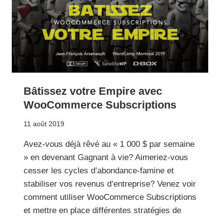
Bâtissez votre Empire avec
WooCommerce Subscriptions
11 août 2019
Avez-vous déjà rêvé au « 1 000 $ par semaine
» en devenant Gagnant à vie? Aimeriez-vous
cesser les cycles d’abondance-famine et
stabiliser vos revenus d’entreprise? Venez voir
comment utiliser WooCommerce Subscriptions
et mettre en place différentes stratégies de