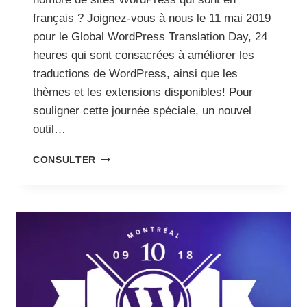
français ? Joignez-vous à nous le 11 mai 2019
pour le Global WordPress Translation Day, 24
heures qui sont consacrées à améliorer les
traductions de WordPress, ainsi que les
thèmes et les extensions disponibles! Pour
souligner cette journée spéciale, un nouvel
outil…
GLOBAL
CONSULTER
WORDPRESS
TRANSLATION
DAY
2019