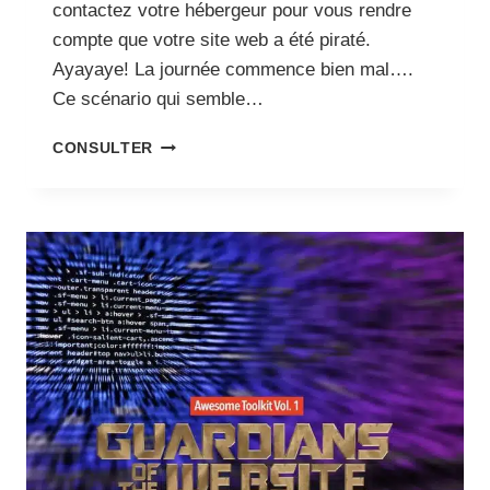
contactez votre hébergeur pour vous rendre
compte que votre site web a été piraté.
Ayayaye! La journée commence bien mal….
Ce scénario qui semble…
PIRATE
CONSULTER
DES
CMS