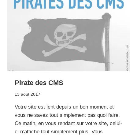
Pirate des CMS
13 août 2017
Votre site est lent depuis un bon moment et
vous ne savez tout simplement pas quoi faire.
Ce matin, en vous rendant sur votre site, celui-
ci n’affiche tout simplement plus. Vous