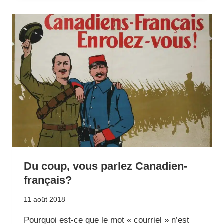
MULTILINGUAL
WEBSITES
Du coup, vous parlez Canadien-
français?
11 août 2018
Pourquoi est-ce que le mot « courriel » n’est