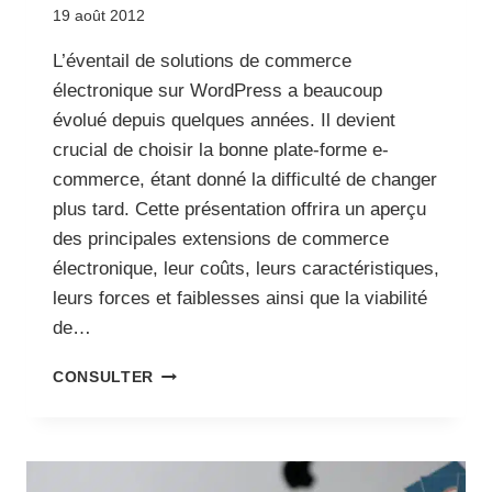
19 août 2012
L’éventail de solutions de commerce
électronique sur WordPress a beaucoup
évolué depuis quelques années. Il devient
crucial de choisir la bonne plate-forme e-
commerce, étant donné la difficulté de changer
plus tard. Cette présentation offrira un aperçu
des principales extensions de commerce
électronique, leur coûts, leurs caractéristiques,
leurs forces et faiblesses ainsi que la viabilité
de…
COMMERCE
CONSULTER
ÉLECTRONIQUE
+
WORDPRESS,
À
L’AIDE!