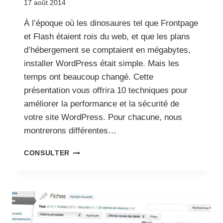
17 août 2014
À l’époque où les dinosaures tel que Frontpage
et Flash étaient rois du web, et que les plans
d’hébergement se comptaient en mégabytes,
installer WordPress était simple. Mais les
temps ont beaucoup changé. Cette
présentation vous offrira 10 techniques pour
améliorer la performance et la sécurité de
votre site WordPress. Pour chacune, nous
montrerons différentes…
WORDPRESS
CONSULTER
JURASSIQUE