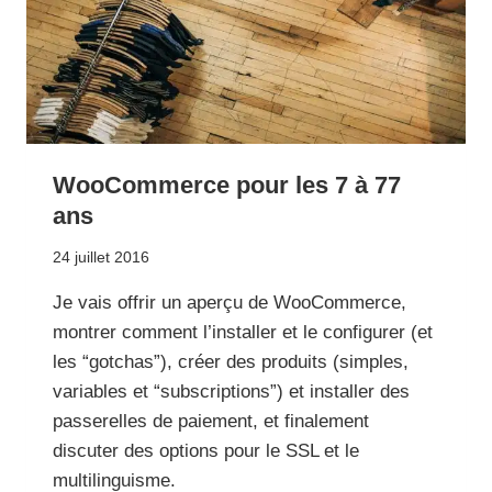
WooCommerce pour les 7 à 77
ans
24 juillet 2016
Je vais offrir un aperçu de WooCommerce,
montrer comment l’installer et le configurer (et
les “gotchas”), créer des produits (simples,
variables et “subscriptions”) et installer des
passerelles de paiement, et finalement
discuter des options pour le SSL et le
multilinguisme.