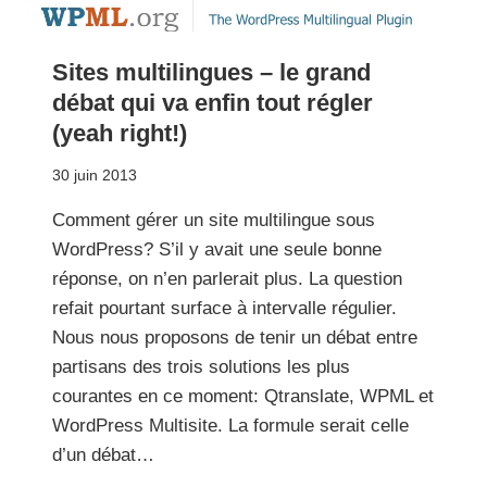
Sites multilingues – le grand
débat qui va enfin tout régler
(yeah right!)
30 juin 2013
Comment gérer un site multilingue sous
WordPress? S’il y avait une seule bonne
réponse, on n’en parlerait plus. La question
refait pourtant surface à intervalle régulier.
Nous nous proposons de tenir un débat entre
partisans des trois solutions les plus
courantes en ce moment: Qtranslate, WPML et
WordPress Multisite. La formule serait celle
d’un débat…