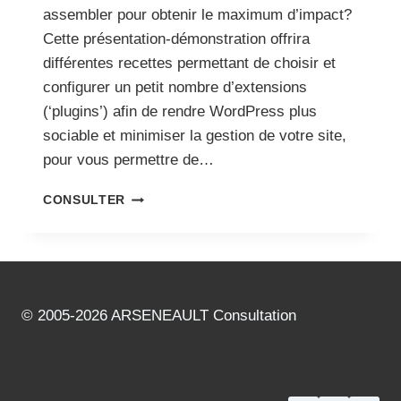
assembler pour obtenir le maximum d’impact?
Cette présentation-démonstration offrira
différentes recettes permettant de choisir et
configurer un petit nombre d’extensions
(‘plugins’) afin de rendre WordPress plus
sociable et minimiser la gestion de votre site,
pour vous permettre de…
RECETTES
CONSULTER
SOCIALES
POUR
WORDPRESS
© 2005-2026 ARSENEAULT Consultation