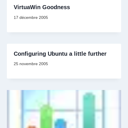
VirtuaWin Goodness
17 décembre 2005
Configuring Ubuntu a little further
25 novembre 2005