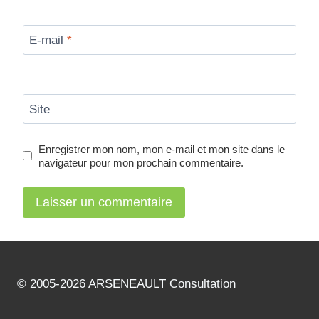
E-mail
*
Site
Enregistrer mon nom, mon e-mail et mon site dans le
navigateur pour mon prochain commentaire.
© 2005-2026 ARSENEAULT Consultation