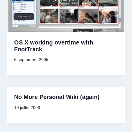
OS X working overtime with
FootTrack
6 septembre 2005
No More Personal Wiki (again)
10 juillet 2006