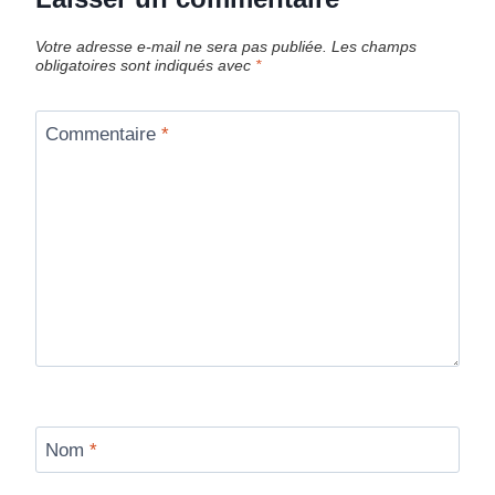
Votre adresse e-mail ne sera pas publiée.
Les champs
obligatoires sont indiqués avec
*
Commentaire
*
Nom
*