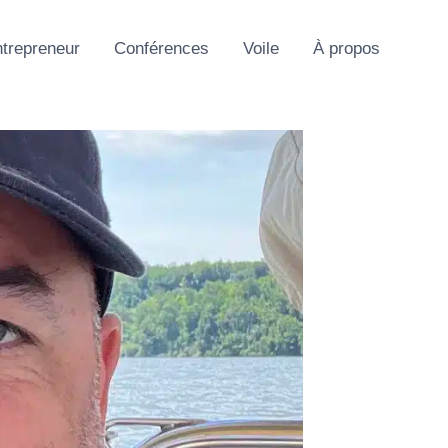
trepreneur
Conférences
Voile
À propos