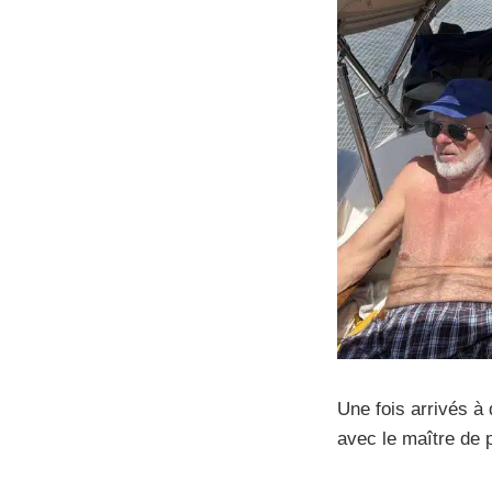
Une fois arrivés à d
avec le maître de 