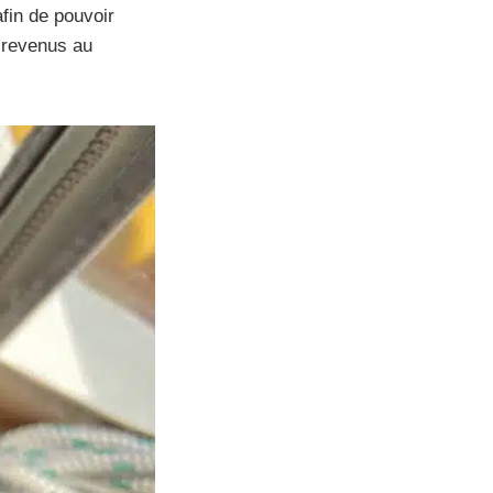
fin de pouvoir
 revenus au