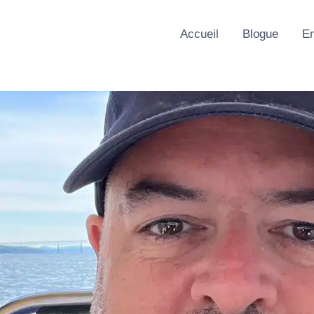
Accueil
Blogue
En