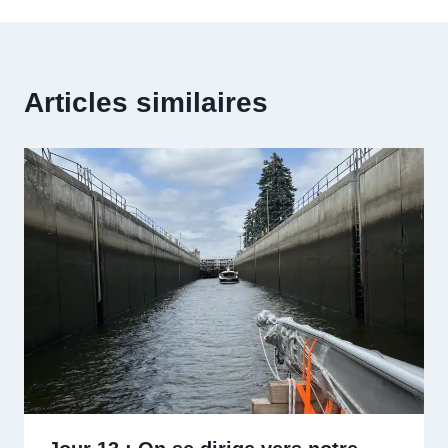
Articles similaires