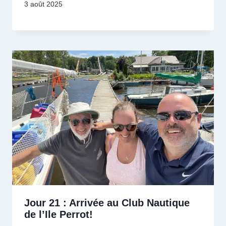
3 août 2025
Jour 21 : Arrivée au Club Nautique
de l’Ile Perrot!