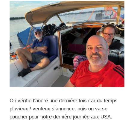
On vérifie l’ancre une dernière fois car du temps
pluvieux / venteux s’annonce, puis on va se
coucher pour notre dernière journée aux USA.