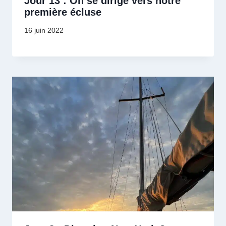
Jour 13 : On se dirige vers notre
première écluse
16 juin 2022