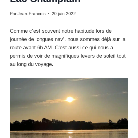
Par
Jean-Francois
20 juin 2022
Comme c’est souvent notre habitude lors de
journée de longues nav’, nous sommes déjà sur la
route avant 6h AM. C’est aussi ce qui nous a
permis de voir de magnifiques levers de soleil tout
au long du voyage.