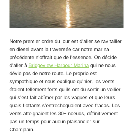
Notre premier ordre du jour est d’aller se ravitailler
en diesel avant la traversée car notre marina
précédente n’offrait que de l’essence. On décide
d’aller à
Bridgeview Harbour Marina
qui ne nous
dévie pas de notre route. Le proprio est
sympathique et nous explique qu’hier, les vents
étaient tellement forts qu’ils ont du sortir un voilier
qui s’est fait abîmer par les vagues et que leurs
quais flottants s’entrechoquaient avec fracas. Les
vents atteignaient les 30+ noeuds, définitivement
pas un temps pour aucun plaisancier sur
Champlain.