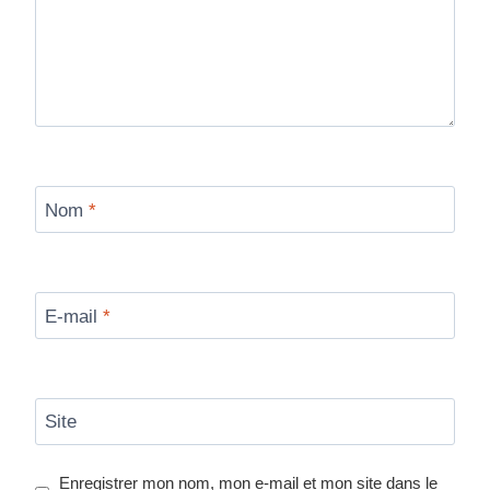
Nom
*
E-mail
*
Site
Enregistrer mon nom, mon e-mail et mon site dans le