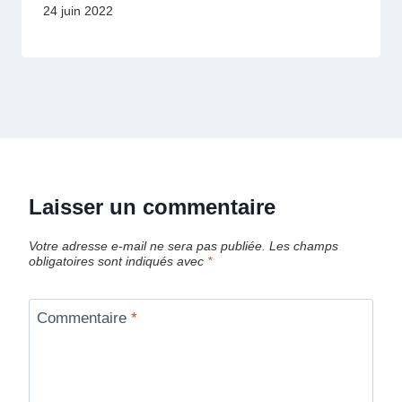
24 juin 2022
Laisser un commentaire
Votre adresse e-mail ne sera pas publiée.
Les champs
obligatoires sont indiqués avec
*
Commentaire
*