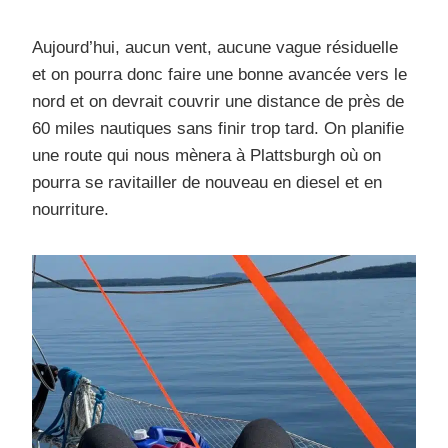
Aujourd’hui, aucun vent, aucune vague résiduelle
et on pourra donc faire une bonne avancée vers le
nord et on devrait couvrir une distance de près de
60 miles nautiques sans finir trop tard. On planifie
une route qui nous mènera à Plattsburgh où on
pourra se ravitailler de nouveau en diesel et en
nourriture.