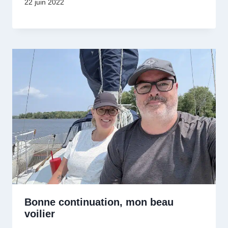
22 juin 2022
Bonne continuation, mon beau
voilier