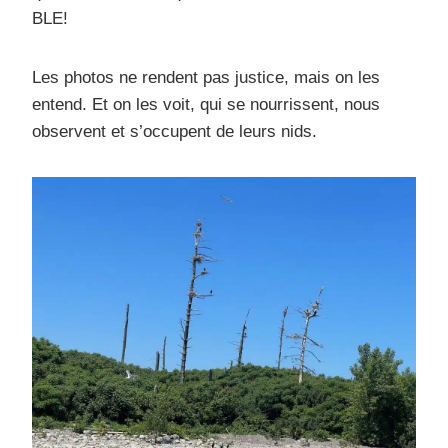
BLE!
Les photos ne rendent pas justice, mais on les
entend. Et on les voit, qui se nourrissent, nous
observent et s’occupent de leurs nids.