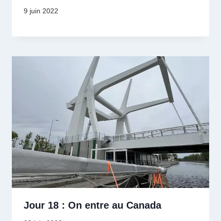
9 juin 2022
Jour 18 : On entre au Canada