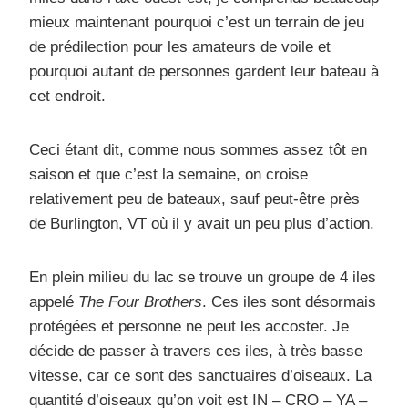
mieux maintenant pourquoi c’est un terrain de jeu
de prédilection pour les amateurs de voile et
pourquoi autant de personnes gardent leur bateau à
cet endroit.
Ceci étant dit, comme nous sommes assez tôt en
saison et que c’est la semaine, on croise
relativement peu de bateaux, sauf peut-être près
de Burlington, VT où il y avait un peu plus d’action.
En plein milieu du lac se trouve un groupe de 4 iles
appelé
The Four Brothers
. Ces iles sont désormais
protégées et personne ne peut les accoster. Je
décide de passer à travers ces iles, à très basse
vitesse, car ce sont des sanctuaires d’oiseaux. La
quantité d’oiseaux qu’on voit est IN – CRO – YA –