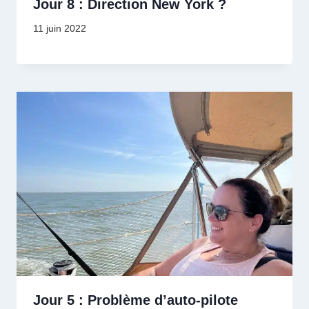
Jour 8 : Direction New York ?
11 juin 2022
Jour 5 : Problème d’auto-pilote