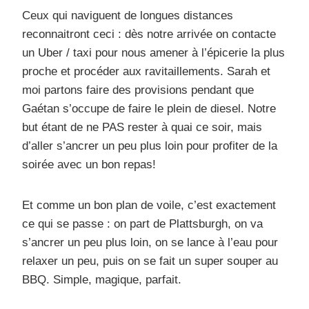
Ceux qui naviguent de longues distances
reconnaitront ceci : dès notre arrivée on contacte
un Uber / taxi pour nous amener à l’épicerie la plus
proche et procéder aux ravitaillements. Sarah et
moi partons faire des provisions pendant que
Gaétan s’occupe de faire le plein de diesel. Notre
but étant de ne PAS rester à quai ce soir, mais
d’aller s’ancrer un peu plus loin pour profiter de la
soirée avec un bon repas!
Et comme un bon plan de voile, c’est exactement
ce qui se passe : on part de Plattsburgh, on va
s’ancrer un peu plus loin, on se lance à l’eau pour
relaxer un peu, puis on se fait un super souper au
BBQ. Simple, magique, parfait.