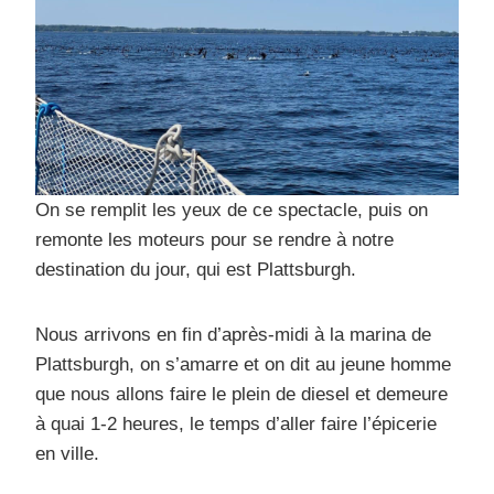
On se remplit les yeux de ce spectacle, puis on
remonte les moteurs pour se rendre à notre
destination du jour, qui est Plattsburgh.
Nous arrivons en fin d’après-midi à la marina de
Plattsburgh, on s’amarre et on dit au jeune homme
que nous allons faire le plein de diesel et demeure
à quai 1-2 heures, le temps d’aller faire l’épicerie
en ville.