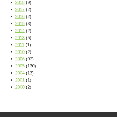
2018
(9)
2017
(2)
2016
(2)
2015
(3)
2014
(2)
2013
(5)
2011
(1)
2010
(2)
2006
(97)
2005
(130)
2004
(13)
2001
(1)
2000
(2)