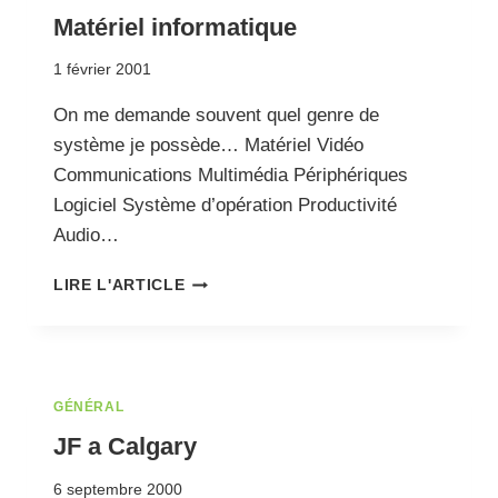
Matériel informatique
1 février 2001
On me demande souvent quel genre de
système je possède… Matériel Vidéo
Communications Multimédia Périphériques
Logiciel Système d’opération Productivité
Audio…
MATÉRIEL
LIRE L'ARTICLE
INFORMATIQUE
GÉNÉRAL
JF a Calgary
6 septembre 2000