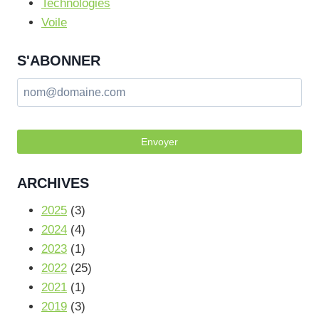
Technologies
Voile
S'ABONNER
Envoyer
ARCHIVES
2025
(3)
2024
(4)
2023
(1)
2022
(25)
2021
(1)
2019
(3)