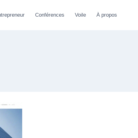
trepreneur
Conférences
Voile
À propos