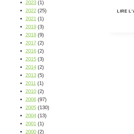
2023
(1)
2022
(25)
LIRE L
2021
(1)
2019
(3)
2018
(9)
2017
(2)
2016
(2)
2015
(3)
2014
(2)
2013
(5)
2011
(1)
2010
(2)
2006
(97)
2005
(130)
2004
(13)
2001
(1)
2000
(2)