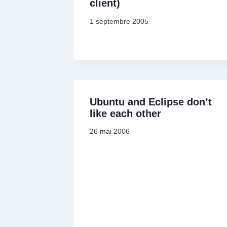
client)
1 septembre 2005
Ubuntu and Eclipse don’t
like each other
26 mai 2006