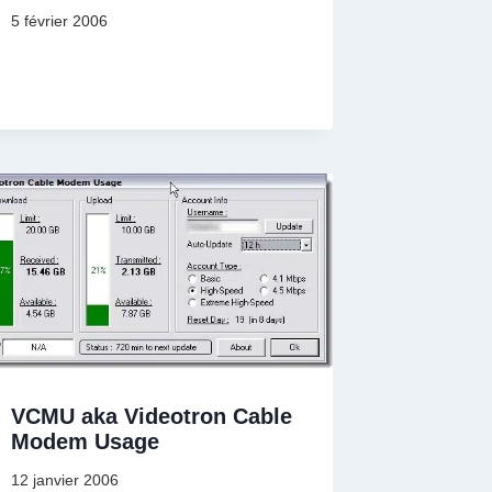
5 février 2006
VCMU aka Videotron Cable
Modem Usage
12 janvier 2006