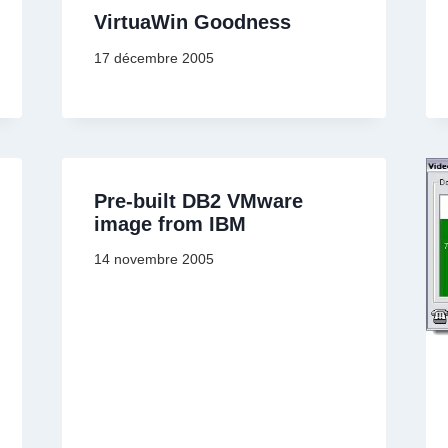
VirtuaWin Goodness
17 décembre 2005
Pre-built DB2 VMware
image from IBM
14 novembre 2005