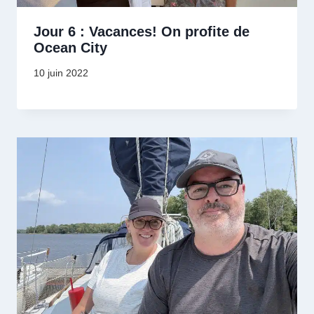
Jour 6 : Vacances! On profite de
Ocean City
10 juin 2022