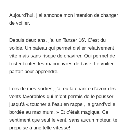
Aujourd’hui, j’ai annoncé mon intention de changer
de voilier.
Depuis deux ans, j’ai un Tanzer 16′. C’est du
solide. Un bateau qui permet d’aller relativement
vite mais sans risque de chavirer. Qui permet de
tester toutes les manoeuvres de base. Le voilier
parfait pour apprendre.
Lors de mes sorties, j’ai eu la chance d’avoir des
vents favorables qui m’ont permis de le pousser
jusqu’à « toucher à l’eau en rappel, la grand’voile
bordée au maximum. » Et c’était magique. Ce
sentiment que seul le vent, sans aucun moteur, te
propulse à une telle vitesse!