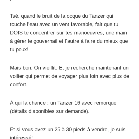
Tsé, quand le bruit de la coque du Tanzer qui
touche l’eau avec un vent favorable, fait que tu
DOIS te concentrer sur tes manoeuvres, une main
à gérer le gouvernail et l’autre à faire du mieux que
tu peux!
Mais bon. On vieillit. Et je recherche maintenant un
voilier qui permet de voyager plus loin avec plus de
confort.
À qui la chance : un Tanzer 16 avec remorque
(détails disponibles sur demande).
Et si vous avez un 25 à 30 pieds à vendre, je suis
intéressé!