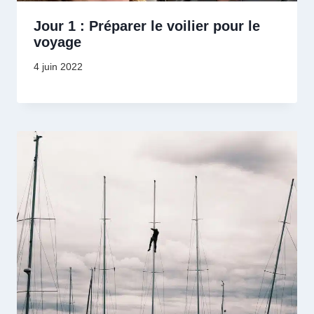
Jour 1 : Préparer le voilier pour le
voyage
4 juin 2022