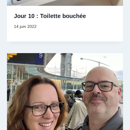
Jour 10 : Toilette bouchée
14 juin 2022