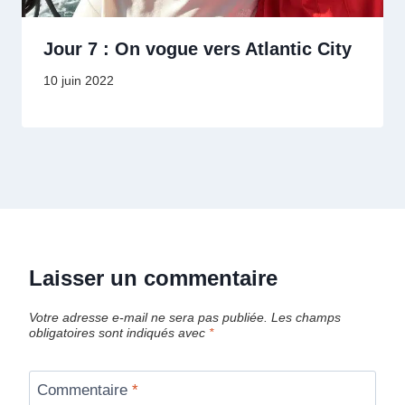
Jour 7 : On vogue vers Atlantic City
10 juin 2022
Laisser un commentaire
Votre adresse e-mail ne sera pas publiée.
Les champs
obligatoires sont indiqués avec
*
Commentaire
*