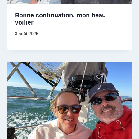
Bonne continuation, mon beau
voilier
3 août 2025