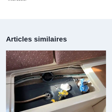
Articles similaires