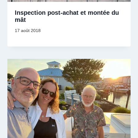
Inspection post-achat et montée du
mât
17 août 2018