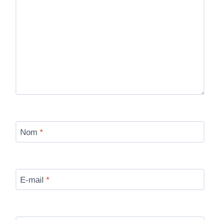
Nom
*
E-mail
*